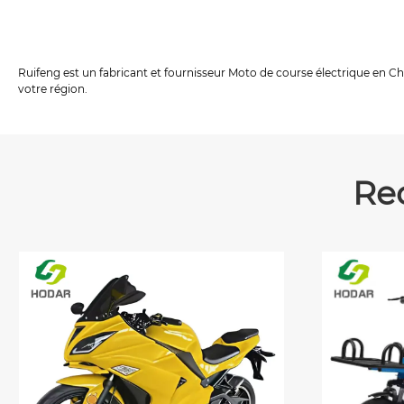
Ruifeng est un fabricant et fournisseur Moto de course électrique en C
votre région.
Re