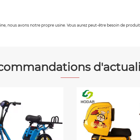
hine, nous avons notre propre usine. Vous aurez peut-être besoin de produit
commandations d'actuali