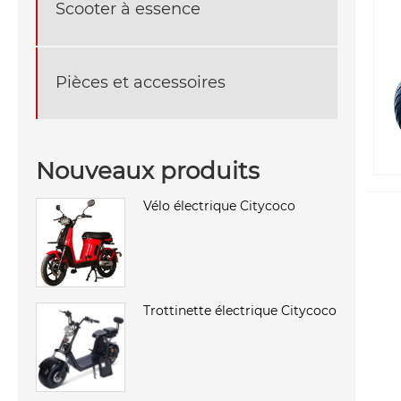
Scooter à essence
Pièces et accessoires
Nouveaux produits
Vélo électrique Citycoco
Trottinette électrique Citycoco