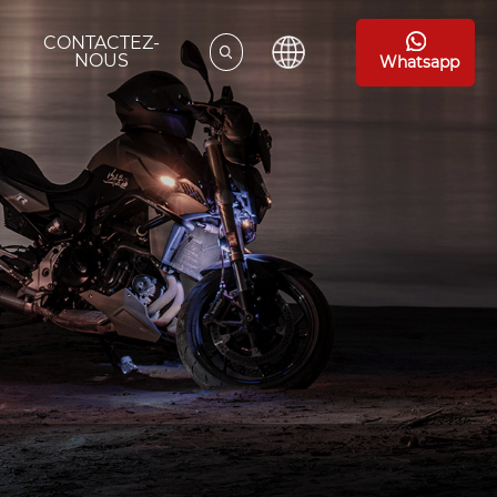
CONTACTEZ-
NOUS
Whatsapp