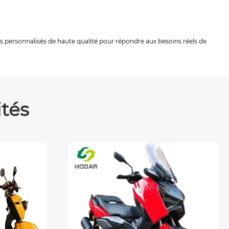
s personnalisés de haute qualité pour répondre aux besoins réels de
tés