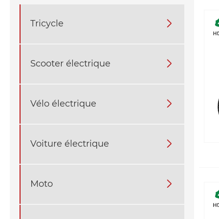
Tricycle

Scooter électrique

Vélo électrique

Voiture électrique

Moto
