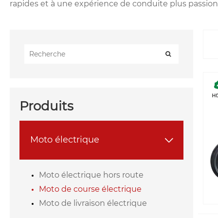
rapides et à une expérience de conduite plus passio
Produits
Moto électrique

Moto électrique hors route
Moto de course électrique
Moto de livraison électrique