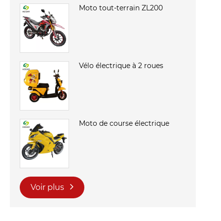
Moto tout-terrain ZL200
Vélo électrique à 2 roues
Moto de course électrique
Voir plus