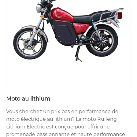
Moto au lithium
Vous cherchez un prix bas en performance de
moto électrique au lithium? La moto Ruifeng
Lithium Electric est conçue pour offrir une
promenade passionnante et haute performance