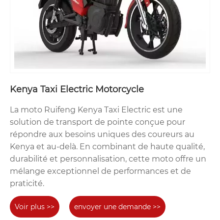
Kenya Taxi Electric Motorcycle
La moto Ruifeng Kenya Taxi Electric est une
solution de transport de pointe conçue pour
répondre aux besoins uniques des coureurs au
Kenya et au-delà. En combinant de haute qualité,
durabilité et personnalisation, cette moto offre un
mélange exceptionnel de performances et de
praticité.
Voir plus >>
envoyer une demande >>