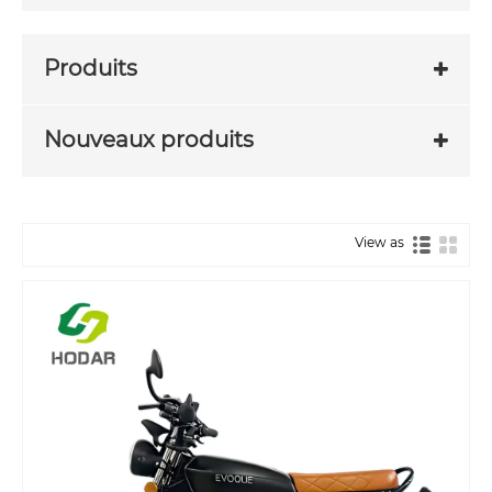
Produits
Nouveaux produits
View as