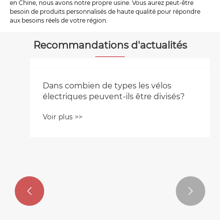
en Chine, nous avons notre propre usine. Vous aurez peut-être
besoin de produits personnalisés de haute qualité pour répondre
aux besoins réels de votre région.
Recommandations d'actualités

