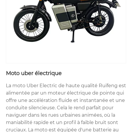
Moto uber électrique
La moto Uber Electric de haute qualité Ruifeng est
alimentée par un moteur électrique de pointe qui
offre une accélération fluide et instantanée et une
conduite silencieuse. Cela le rend parfait pour
naviguer dans les rues urbaines animées, où la
maniabilité rapide et un profil à faible bruit sont
cruciaux. La moto est équipée d'une batterie au