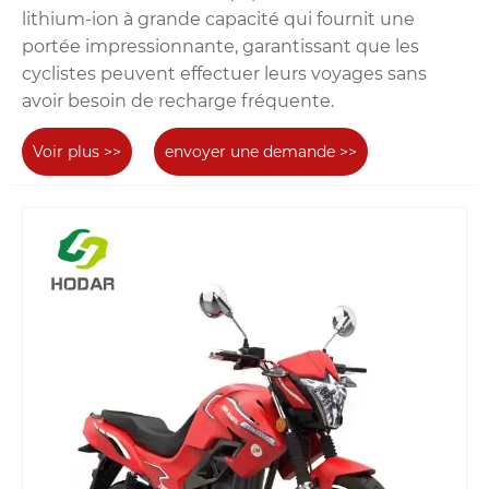
lithium-ion à grande capacité qui fournit une
portée impressionnante, garantissant que les
cyclistes peuvent effectuer leurs voyages sans
avoir besoin de recharge fréquente.
Voir plus >>
envoyer une demande >>