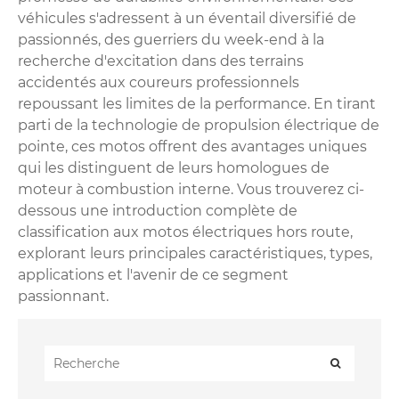
véhicules s'adressent à un éventail diversifié de
passionnés, des guerriers du week-end à la
recherche d'excitation dans des terrains
accidentés aux coureurs professionnels
repoussant les limites de la performance. En tirant
parti de la technologie de propulsion électrique de
pointe, ces motos offrent des avantages uniques
qui les distinguent de leurs homologues de
moteur à combustion interne. Vous trouverez ci-
dessous une introduction complète de
classification aux motos électriques hors route,
explorant leurs principales caractéristiques, types,
applications et l'avenir de ce segment
passionnant.