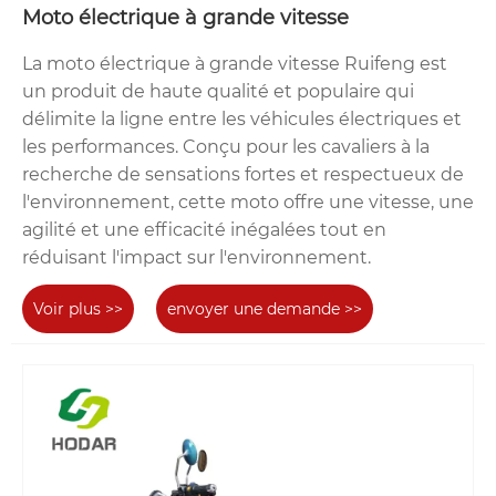
Moto électrique à grande vitesse
La moto électrique à grande vitesse Ruifeng est
un produit de haute qualité et populaire qui
délimite la ligne entre les véhicules électriques et
les performances. Conçu pour les cavaliers à la
recherche de sensations fortes et respectueux de
l'environnement, cette moto offre une vitesse, une
agilité et une efficacité inégalées tout en
réduisant l'impact sur l'environnement.
Voir plus >>
envoyer une demande >>