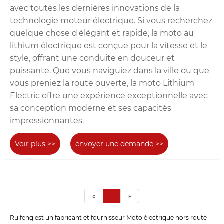
avec toutes les dernières innovations de la
technologie moteur électrique. Si vous recherchez
quelque chose d'élégant et rapide, la moto au
lithium électrique est conçue pour la vitesse et le
style, offrant une conduite en douceur et
puissante. Que vous naviguiez dans la ville ou que
vous preniez la route ouverte, la moto Lithium
Electric offre une expérience exceptionnelle avec
sa conception moderne et ses capacités
impressionnantes.
Voir plus >>
envoyer une demande >>
«
1
»
Ruifeng est un fabricant et fournisseur Moto électrique hors route