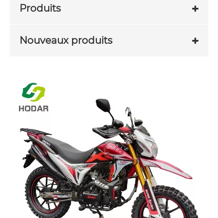
Produits
Nouveaux produits