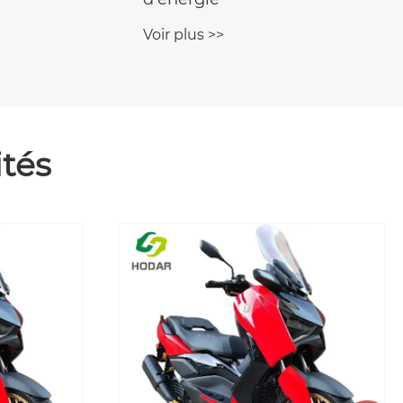
Voir plus >>
tés