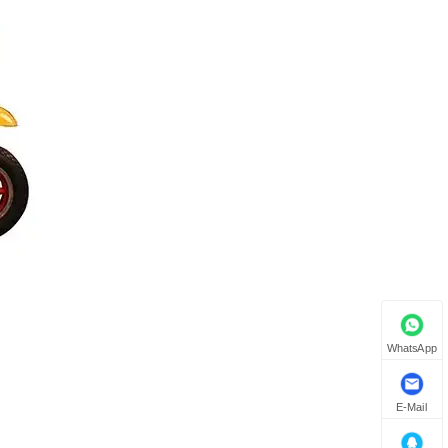
WhatsApp
E-Mail