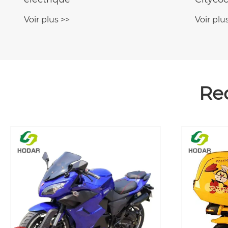
Voir plus >>
Voir plu
Re