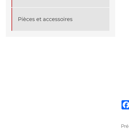
Pièces et accessoires
Pré