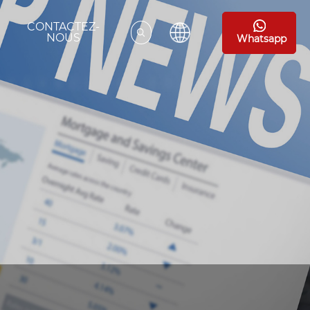
CONTACTEZ-
NOUS
Whatsapp