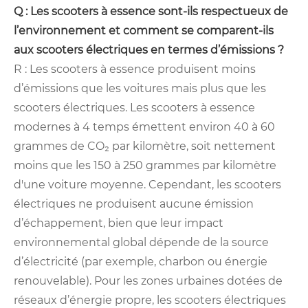
Q : Les scooters à essence sont-ils respectueux de
l’environnement et comment se comparent-ils
aux scooters électriques en termes d’émissions ?
R : Les scooters à essence produisent moins
d’émissions que les voitures mais plus que les
scooters électriques. Les scooters à essence
modernes à 4 temps émettent environ 40 à 60
grammes de CO₂ par kilomètre, soit nettement
moins que les 150 à 250 grammes par kilomètre
d'une voiture moyenne. Cependant, les scooters
électriques ne produisent aucune émission
d’échappement, bien que leur impact
environnemental global dépende de la source
d’électricité (par exemple, charbon ou énergie
renouvelable). Pour les zones urbaines dotées de
réseaux d’énergie propre, les scooters électriques