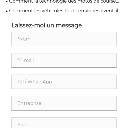
Comment la technologie des motos de course
électriques transforme les performances à grande
Comment les véhicules tout-terrain résolvent-ils
vitesse ?
les problèmes de terrain et de performances ?
Laissez-moi un message