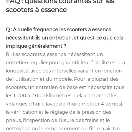
FAQ : questions courantes sur les
scooters à essence
Q : À quelle fréquence les scooters à essence
nécessitent-ils un entretien, et qu'est-ce que cela
implique généralement ?
R : Les scooters à essence nécessitent un
entretien régulier pour garantir leur fiabilité et leur
longévité, avec des intervalles variant en fonction
de l'utilisation et du modèle. Pour la plupart des
scooters, un entretien de base est nécessaire tous
les 1 000 à 2 000 kilomètres. Cela comprend les
vidanges d'huile (avec de l'huile moteur 4 temps),
la vérification et le réglage de la pression des
pneus, l'inspection de l'usure des freins et le
nettoyage ou le remplacement du filtre à air. Un