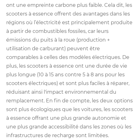
ont une empreinte carbone plus faible. Cela dit, les
scooters à essence offrent des avantages dans les
régions où l’électricité est principalement produite
à partir de combustibles fossiles, car leurs
émissions du puits à la roue (production +
utilisation de carburant) peuvent être
comparables à celles des modèles électriques. De
plus, les scooters à essence ont une durée de vie
plus longue (10 à 15 ans contre 5 à 8 ans pour les
scooters électriques) et sont plus faciles à réparer,
réduisant ainsi l'impact environnemental du
remplacement. En fin de compte, les deux options
sont plus écologiques que les voitures, les scooters
à essence offrant une plus grande autonomie et
une plus grande accessibilité dans les zones où les
infrastructures de recharge sont limitées.