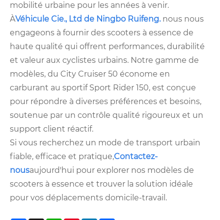
mobilité urbaine pour les années à venir.
À
Véhicule Cie., Ltd de Ningbo Ruifeng.
nous nous
engageons à fournir des scooters à essence de
haute qualité qui offrent performances, durabilité
et valeur aux cyclistes urbains. Notre gamme de
modèles, du City Cruiser 50 économe en
carburant au sportif Sport Rider 150, est conçue
pour répondre à diverses préférences et besoins,
soutenue par un contrôle qualité rigoureux et un
support client réactif.
Si vous recherchez un mode de transport urbain
fiable, efficace et pratique,
Contactez-
nous
aujourd'hui pour explorer nos modèles de
scooters à essence et trouver la solution idéale
pour vos déplacements domicile-travail.