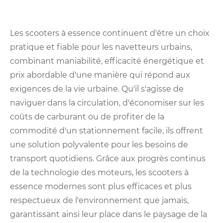
Les scooters à essence continuent d'être un choix
pratique et fiable pour les navetteurs urbains,
combinant maniabilité, efficacité énergétique et
prix abordable d'une manière qui répond aux
exigences de la vie urbaine. Qu'il s'agisse de
naviguer dans la circulation, d'économiser sur les
coûts de carburant ou de profiter de la
commodité d'un stationnement facile, ils offrent
une solution polyvalente pour les besoins de
transport quotidiens. Grâce aux progrès continus
de la technologie des moteurs, les scooters à
essence modernes sont plus efficaces et plus
respectueux de l'environnement que jamais,
garantissant ainsi leur place dans le paysage de la