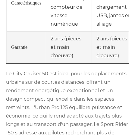
Caractéristiques
compteur de
chargement
vitesse
USB, jantes en
numérique
alliage
2 ans (pièces
2 ans (pièces
et main
et main
Garantie
d'oeuvre)
d'oeuvre)
Le City Cruiser 50 est idéal pour les déplacements
urbains sur de courtes distances, offrant un
rendement énergétique exceptionnel et un
design compact qui excelle dans les espaces
restreints. L'Urban Pro 125 équilibre puissance et
économie, ce qui le rend adapté aux trajets plus
longs et au transport d'un passager. Le Sport Rider
150 s'adresse aux pilotes recherchant plus de