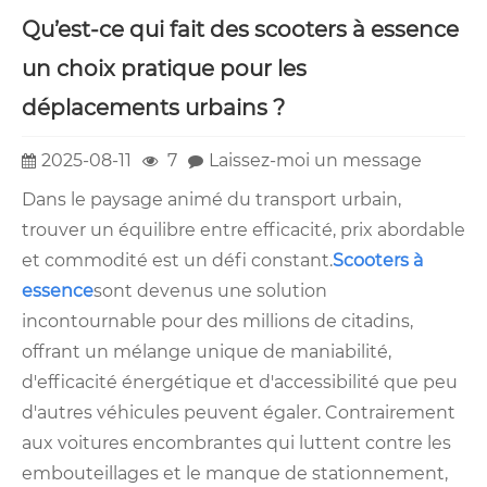
Qu’est-ce qui fait des scooters à essence
un choix pratique pour les
déplacements urbains ?
2025-08-11
7
Laissez-moi un message
Dans le paysage animé du transport urbain,
trouver un équilibre entre efficacité, prix abordable
et commodité est un défi constant.
Scooters à
essence
sont devenus une solution
incontournable pour des millions de citadins,
offrant un mélange unique de maniabilité,
d'efficacité énergétique et d'accessibilité que peu
d'autres véhicules peuvent égaler. Contrairement
aux voitures encombrantes qui luttent contre les
embouteillages et le manque de stationnement,