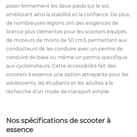
poser fermement les deux pieds sur le sol,
améliorant ainsi la stabilité et la confiance. De plus,
de nombreuses régions ont des exigences de
licence plus clémentes pour les scooters équipés
de moteurs de moins de 50 cm3, permettant aux
conducteurs de les conduire avec un permis de
conduire de base ou même un permis spécifique
aux cyclomoteurs. Cette accessibilité fait des
scooters à essence une option attrayante pour les
adolescents, les étudiants et les adultes à la
recherche d’un mode de transport simple.
Nos spécifications de scooter à
essence