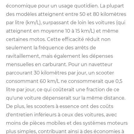
économique pour un usage quotidien. La plupart
des modèles atteignent entre 50 et 80 kilomètres
par litre (km/L), surpassant de loin les voitures (qui
atteignent en moyenne 10 à 15 km/L) et même
certaines motos. Cette efficacité réduit non
seulement la fréquence des arrêts de
ravitaillement, mais également les dépenses
mensuelles en carburant. Pour un navetteur
parcourant 30 kilomètres par jour, un scooter
consommant 60 km/L ne consommerait que 0,5
litre par jour, ce qui coûterait une fraction de ce
qu'une voiture dépenserait sur la même distance.
De plus, les scooters à essence ont des coûts
d'entretien inférieurs à ceux des voitures, avec
moins de pièces mobiles et des systèmes moteurs
plus simples, contribuant ainsi à des économies à