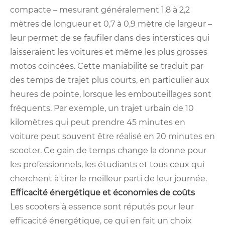
compacte – mesurant généralement 1,8 à 2,2
mètres de longueur et 0,7 à 0,9 mètre de largeur –
leur permet de se faufiler dans des interstices qui
laisseraient les voitures et même les plus grosses
motos coincées. Cette maniabilité se traduit par
des temps de trajet plus courts, en particulier aux
heures de pointe, lorsque les embouteillages sont
fréquents. Par exemple, un trajet urbain de 10
kilomètres qui peut prendre 45 minutes en
voiture peut souvent être réalisé en 20 minutes en
scooter. Ce gain de temps change la donne pour
les professionnels, les étudiants et tous ceux qui
cherchent à tirer le meilleur parti de leur journée.
Efficacité énergétique et économies de coûts
Les scooters à essence sont réputés pour leur
efficacité énergétique, ce qui en fait un choix