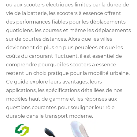
ou aux scooters électriques limités par la durée de
vie de la batterie, les scooters à essence offrent
des performances fiables pour les déplacements
quotidiens, les courses et même les déplacements
sur de courtes distances. Alors que les villes
deviennent de plus en plus peuplées et que les
coûts du carburant fluctuent, il est essentiel de
comprendre pourquoi les scooters à essence
restent un choix pratique pour la mobilité urbaine.
Ce guide explore leurs avantages, leurs
applications, les spécifications détaillées de nos
modèles haut de gamme et les réponses aux
questions courantes pour souligner leur rôle
durable dans le transport moderne.