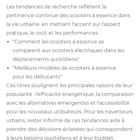
Les tendances de recherche reflètent la
pertinence continue des scooters à essence dans
la vie urbaine, en mettant l'accent sur l'aspect
pratique, le coût et les performances :
"Comment les scooters à essence se
comparent aux scooters électriques dans les
déplacements quotidiens"
"Meilleurs modèles de scooters à essence
pour les débutants"
Ces titres soulignent les principales raisons de leur
popularité : l'efficacité énergétique, la comparaison
avec les alternatives émergentes et l'accessibilité
pour les nouveaux utilisateurs. Pour les navetteurs
urbains, rester informé de ces tendances aide à
prendre des décisions éclairées qui correspondent
à leurs besoins quotidiens et à leur budget.