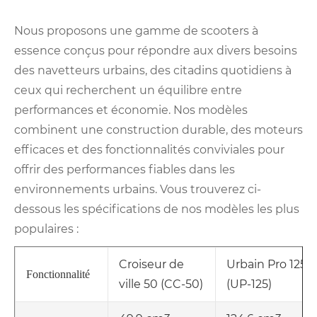
Nous proposons une gamme de scooters à
essence conçus pour répondre aux divers besoins
des navetteurs urbains, des citadins quotidiens à
ceux qui recherchent un équilibre entre
performances et économie. Nos modèles
combinent une construction durable, des moteurs
efficaces et des fonctionnalités conviviales pour
offrir des performances fiables dans les
environnements urbains. Vous trouverez ci-
dessous les spécifications de nos modèles les plus
populaires :
Croiseur de
Urbain Pro 125
Fonctionnalité
ville 50 (CC-50)
(UP-125)