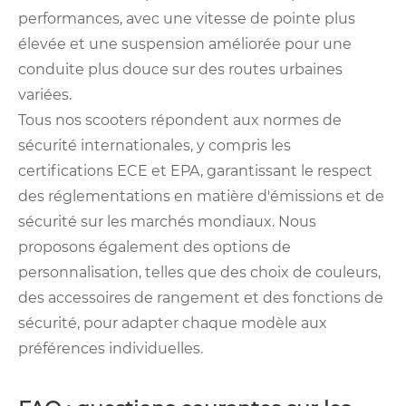
performances, avec une vitesse de pointe plus
élevée et une suspension améliorée pour une
conduite plus douce sur des routes urbaines
variées.
Tous nos scooters répondent aux normes de
sécurité internationales, y compris les
certifications ECE et EPA, garantissant le respect
des réglementations en matière d'émissions et de
sécurité sur les marchés mondiaux. Nous
proposons également des options de
personnalisation, telles que des choix de couleurs,
des accessoires de rangement et des fonctions de
sécurité, pour adapter chaque modèle aux
préférences individuelles.