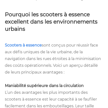
Pourquoi les scooters à essence
excellent dans les environnements
urbains
Scooters à essence
sont conçus pour réussir face
aux défis uniques de la vie urbaine, de la
navigation dans les rues étroites à la minimisation
des coûts opérationnels. Voici un aperçu détaillé
de leurs principaux avantages :
Maniabilité supérieure dans la circulation
L’un des avantages les plus importants des
scooters à essence est leur capacité à se faufiler
facilement dans les embouteillages. Leur taille