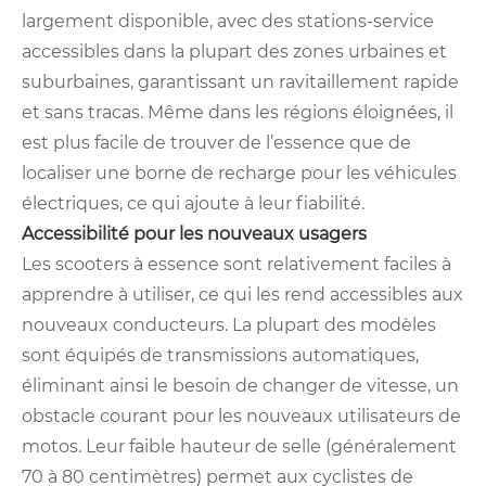
largement disponible, avec des stations-service
accessibles dans la plupart des zones urbaines et
suburbaines, garantissant un ravitaillement rapide
et sans tracas. Même dans les régions éloignées, il
est plus facile de trouver de l’essence que de
localiser une borne de recharge pour les véhicules
électriques, ce qui ajoute à leur fiabilité.
Accessibilité pour les nouveaux usagers
Les scooters à essence sont relativement faciles à
apprendre à utiliser, ce qui les rend accessibles aux
nouveaux conducteurs. La plupart des modèles
sont équipés de transmissions automatiques,
éliminant ainsi le besoin de changer de vitesse, un
obstacle courant pour les nouveaux utilisateurs de
motos. Leur faible hauteur de selle (généralement
70 à 80 centimètres) permet aux cyclistes de