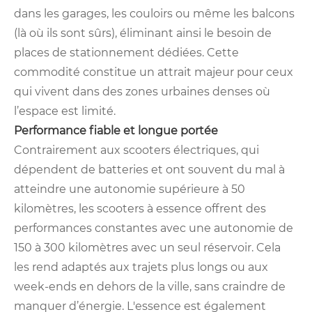
dans les garages, les couloirs ou même les balcons
(là où ils sont sûrs), éliminant ainsi le besoin de
places de stationnement dédiées. Cette
commodité constitue un attrait majeur pour ceux
qui vivent dans des zones urbaines denses où
l’espace est limité.
Performance fiable et longue portée
Contrairement aux scooters électriques, qui
dépendent de batteries et ont souvent du mal à
atteindre une autonomie supérieure à 50
kilomètres, les scooters à essence offrent des
performances constantes avec une autonomie de
150 à 300 kilomètres avec un seul réservoir. Cela
les rend adaptés aux trajets plus longs ou aux
week-ends en dehors de la ville, sans craindre de
manquer d’énergie. L'essence est également