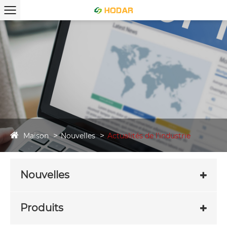
Maison
Nouvelles
Actualités de l'industrie
Nouvelles
Produits