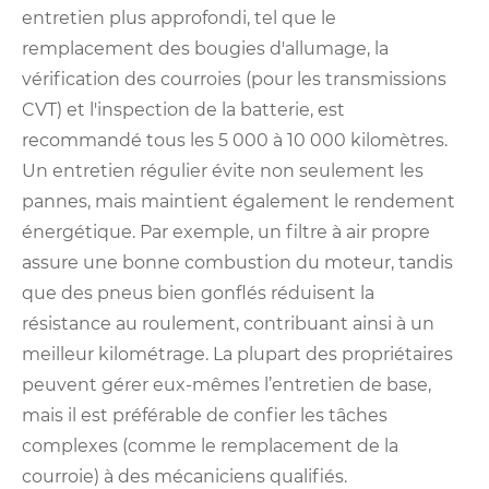
entretien plus approfondi, tel que le
remplacement des bougies d'allumage, la
vérification des courroies (pour les transmissions
CVT) et l'inspection de la batterie, est
recommandé tous les 5 000 à 10 000 kilomètres.
Un entretien régulier évite non seulement les
pannes, mais maintient également le rendement
énergétique. Par exemple, un filtre à air propre
assure une bonne combustion du moteur, tandis
que des pneus bien gonflés réduisent la
résistance au roulement, contribuant ainsi à un
meilleur kilométrage. La plupart des propriétaires
peuvent gérer eux-mêmes l’entretien de base,
mais il est préférable de confier les tâches
complexes (comme le remplacement de la
courroie) à des mécaniciens qualifiés.