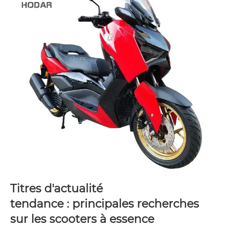
Titres d'actualité
tendance : principales recherches
sur les scooters à essence