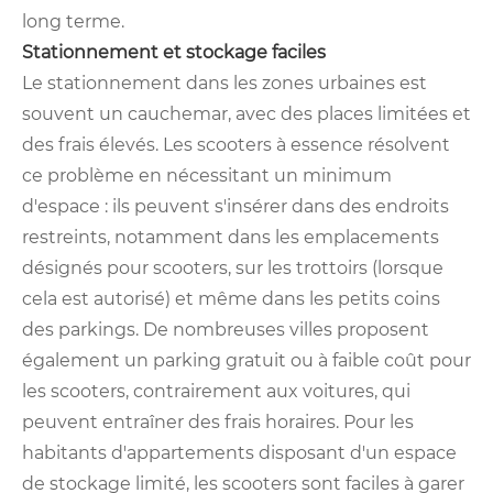
long terme.
Stationnement et stockage faciles
Le stationnement dans les zones urbaines est
souvent un cauchemar, avec des places limitées et
des frais élevés. Les scooters à essence résolvent
ce problème en nécessitant un minimum
d'espace : ils peuvent s'insérer dans des endroits
restreints, notamment dans les emplacements
désignés pour scooters, sur les trottoirs (lorsque
cela est autorisé) et même dans les petits coins
des parkings. De nombreuses villes proposent
également un parking gratuit ou à faible coût pour
les scooters, contrairement aux voitures, qui
peuvent entraîner des frais horaires. Pour les
habitants d'appartements disposant d'un espace
de stockage limité, les scooters sont faciles à garer