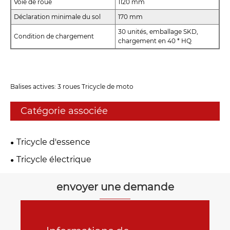
Voie de roue
1120 mm
Déclaration minimale du sol
170 mm
30 unités, emballage SKD,
Condition de chargement
chargement en 40 * HQ
Balises actives: 3 roues Tricycle de moto
Catégorie associée
Tricycle d'essence
Tricycle électrique
envoyer une demande