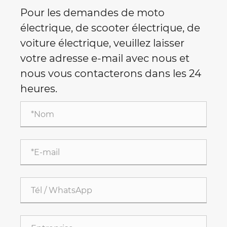
Pour les demandes de moto
électrique, de scooter électrique, de
voiture électrique, veuillez laisser
votre adresse e-mail avec nous et
nous vous contacterons dans les 24
heures.