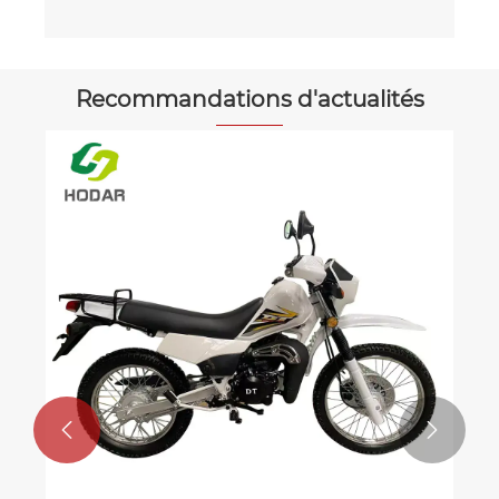
Recommandations d'actualités

