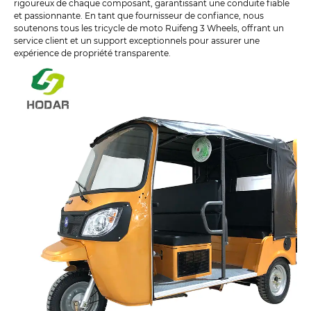
rigoureux de chaque composant, garantissant une conduite fiable
et passionnante. En tant que fournisseur de confiance, nous
soutenons tous les tricycle de moto Ruifeng 3 Wheels, offrant un
service client et un support exceptionnels pour assurer une
expérience de propriété transparente.