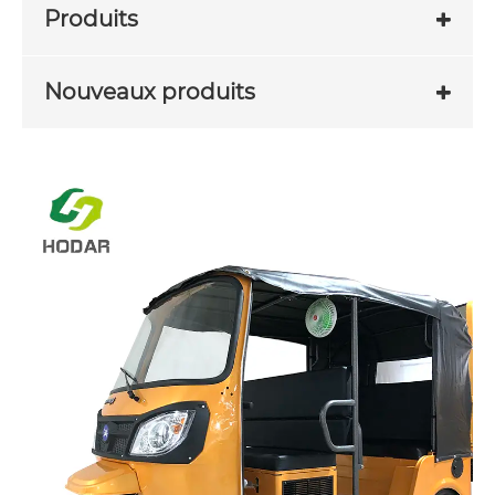
Produits
Nouveaux produits